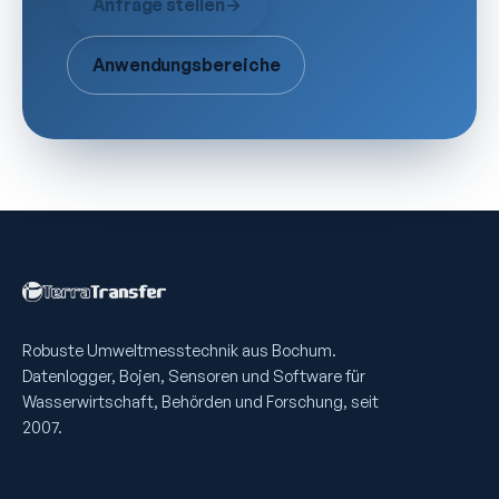
Anfrage stellen
→
Anwendungsbereiche
Robuste Umweltmess­technik aus Bochum.
Datenlogger, Bojen, Sensoren und Software für
Wasserwirtschaft, Behörden und Forschung, seit
2007.