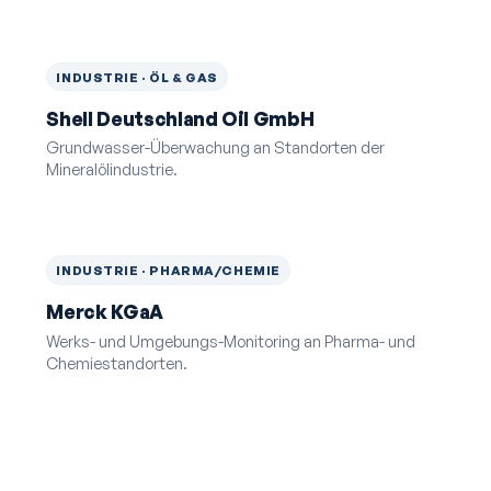
INDUSTRIE · ÖL & GAS
Shell Deutschland Oil GmbH
Grundwasser-Überwachung an Standorten der
Mineralölindustrie.
INDUSTRIE · PHARMA/CHEMIE
Merck KGaA
Werks- und Umgebungs-Monitoring an Pharma- und
Chemiestandorten.