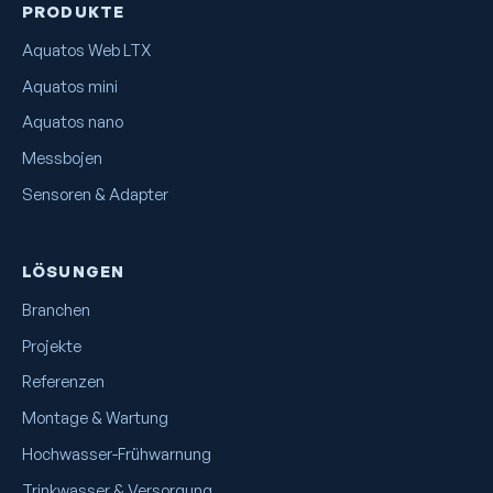
PRODUKTE
Aquatos Web LTX
Aquatos mini
Aquatos nano
Messbojen
Sensoren & Adapter
LÖSUNGEN
Branchen
Projekte
Referenzen
Montage & Wartung
Hochwasser-Frühwarnung
Trinkwasser & Versorgung