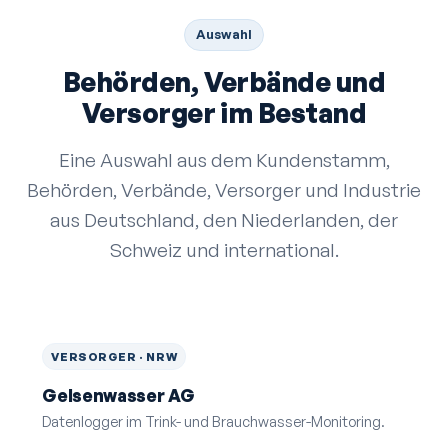
Auswahl
Behörden, Verbände und
Versorger im Bestand
Eine Auswahl aus dem Kundenstamm,
Behörden, Verbände, Versorger und Industrie
aus Deutschland, den Niederlanden, der
Schweiz und international.
VERSORGER · NRW
Gelsenwasser AG
Datenlogger im Trink- und Brauchwasser-Monitoring.