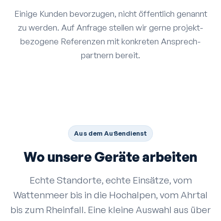
Einige Kunden bevorzugen, nicht öffentlich genannt
zu werden. Auf Anfrage stellen wir gerne projekt­
bezogene Referenzen mit konkreten Ansprech­
partnern bereit.
Aus dem Außendienst
Wo unsere Geräte arbeiten
Echte Standorte, echte Einsätze, vom
Wattenmeer bis in die Hochalpen, vom Ahrtal
bis zum Rheinfall. Eine kleine Auswahl aus über