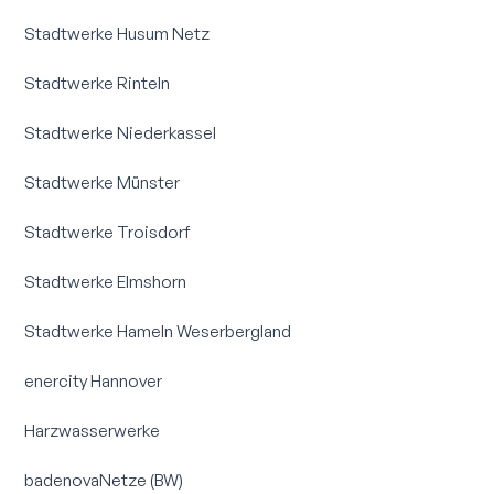
Stadtwerke Husum Netz
Stadtwerke Rinteln
Stadtwerke Niederkassel
Stadtwerke Münster
Stadtwerke Troisdorf
Stadtwerke Elmshorn
Stadtwerke Hameln Weserbergland
enercity Hannover
Harzwasserwerke
badenovaNetze (BW)