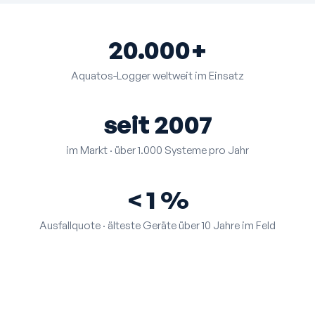
20.000+
Aquatos-Logger weltweit im Einsatz
seit 2007
im Markt · über 1.000 Systeme pro Jahr
< 1 %
Ausfallquote · älteste Geräte über 10 Jahre im Feld