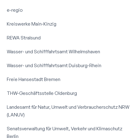
e-regio
Kreiswerke Main-Kinzig
REWA Stralsund
Wasser- und Schifffahrtsamt Wilhelmshaven
Wasser- und Schifffahrtsamt Duisburg-Rhein
Freie Hansestadt Bremen
THW-Geschäftsstelle Oldenburg
Landesamt für Natur, Umwelt und Verbraucher­schutz NRW
(LANUV)
Senatsverwaltung für Umwelt, Verkehr und Klimaschutz
Berlin