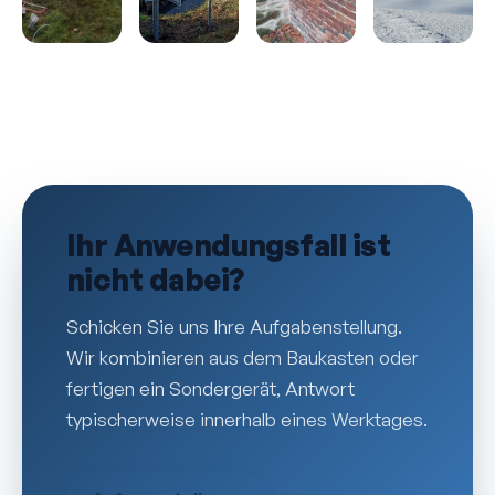
Ihr Anwendungsfall ist
nicht dabei?
Schicken Sie uns Ihre Aufgaben­stellung.
Wir kombinieren aus dem Baukasten oder
fertigen ein Sondergerät, Antwort
typischerweise innerhalb eines Werktages.