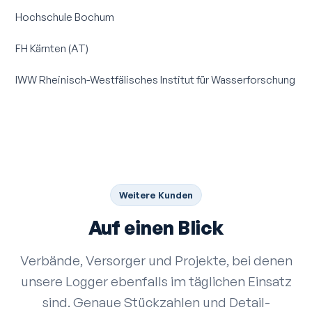
Hochschule Bochum
FH Kärnten (AT)
IWW Rheinisch-Westfälisches Institut für Wasserforschung
Weitere Kunden
Auf einen Blick
Verbände, Versorger und Projekte, bei denen
unsere Logger ebenfalls im täglichen Einsatz
sind. Genaue Stückzahlen und Detail­