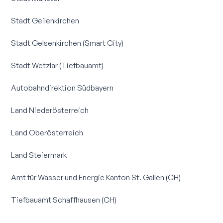
Stadt Geilenkirchen
Stadt Gelsenkirchen (Smart City)
Stadt Wetzlar (Tiefbauamt)
Autobahn­direktion Südbayern
Land Niederösterreich
Land Oberösterreich
Land Steiermark
Amt für Wasser und Energie Kanton St. Gallen (CH)
Tiefbauamt Schaffhausen (CH)