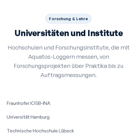
Forschung & Lehre
Universitäten und Institute
Hochschulen und Forschungsinstitute, die mit
Aquatos-Loggern messen, von
Forschungsprojekten über Praktika bis zu
Auftragsmessungen.
Fraunhofer IOSB-INA
Universität Hamburg
Technische Hochschule Lübeck