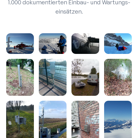
1.000 dokumentierten Einbau- und Wartungs­
einsätzen.