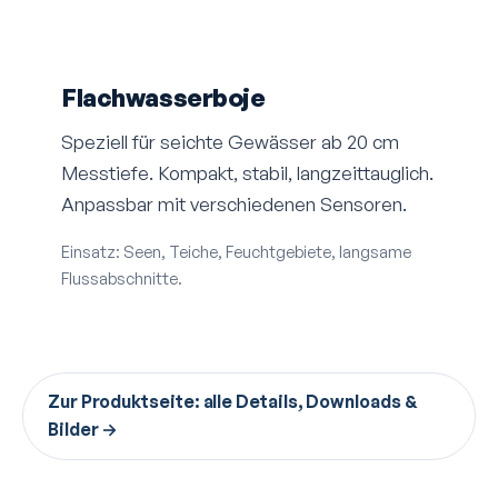
Flachwasserboje
Speziell für seichte Gewässer ab 20 cm
Messtiefe. Kompakt, stabil, langzeit­tauglich.
Anpassbar mit verschiedenen Sensoren.
Einsatz: Seen, Teiche, Feuchtgebiete, langsame
Flussabschnitte.
Zur Produktseite: alle Details, Downloads &
Bilder →