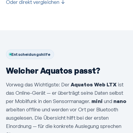
Oder direkt vergleichen ↓
Entscheidungshilfe
Welcher Aquatos passt?
Vorweg das Wichtigste: Der
Aquatos Web LTX
ist
das Online-Gerät — er überträgt seine Daten selbst
per Mobilfunk in den Sensormanager.
mini
und
nano
arbeiten offline und werden vor Ort per Bluetooth
ausgelesen. Die Übersicht hilft bei der ersten
Einordnung — für die konkrete Auslegung sprechen