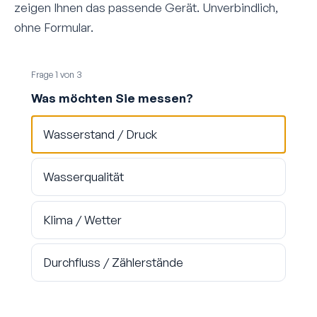
zeigen Ihnen das passende Gerät. Unverbindlich,
ohne Formular.
Frage 1 von 3
Was möchten Sie messen?
Wasserstand / Druck
Wasserqualität
Klima / Wetter
Durchfluss / Zählerstände