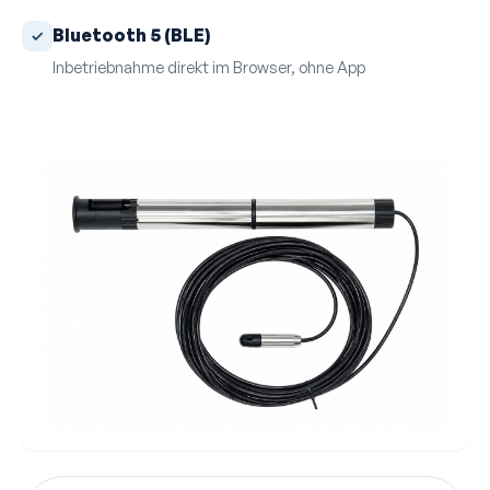
Bluetooth 5 (BLE)
Inbetriebnahme direkt im Browser, ohne App