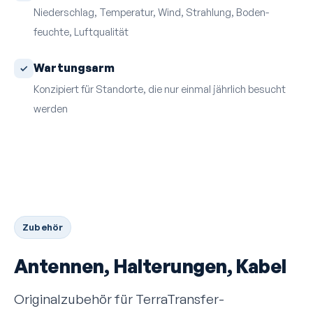
Niederschlag, Temperatur, Wind, Strahlung, Boden­
feuchte, Luftqualität
Wartungsarm
Konzipiert für Standorte, die nur einmal jährlich besucht
werden
Zubehör
Antennen, Halterungen, Kabel
Originalzubehör für TerraTransfer-