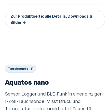
Zur Produktseite: alle Details, Downloads &
Bilder →
Tauchsonde · 1"
Aquatos nano
Sensor, Logger und BLE-Funk in einer einzigen
1-Zoll-Tauchsonde. Misst Druck und
Temperatur, die kompakteste Lösung für