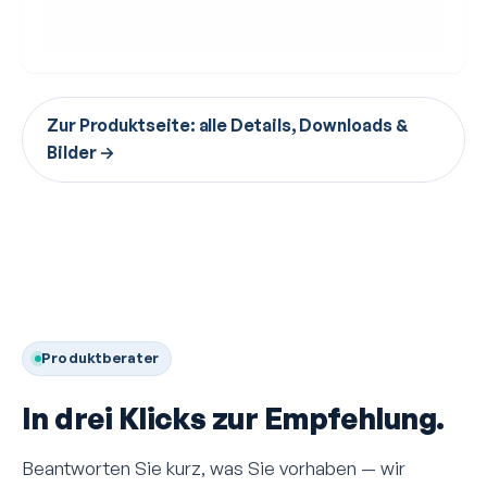
Zur Produktseite: alle Details, Downloads &
Bilder →
Produktberater
In drei Klicks zur Empfehlung.
Beantworten Sie kurz, was Sie vorhaben — wir