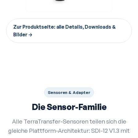
Zur Produktseite: alle Details, Downloads &
Bilder →
Sensoren & Adapter
Die Sensor-Familie
Alle TerraTransfer-Sensoren teilen sich die
gleiche Plattform-Architektur: SDI-12 V1.3 mit