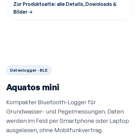
Zur Produktseite: alle Details, Downloads &
Bilder →
Datenlogger · BLE
Aquatos mini
Kompakter Bluetooth-Logger für
Grundwasser- und Pegel­messungen. Daten
werden im Feld per Smartphone oder Laptop
ausgelesen, ohne Mobilfunk­vertrag.