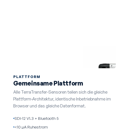
PLATTFORM
Gemeinsame Plattform
Alle TerraTransfer-Sensoren teilen sich die gleiche
Plattform-Architektur, identische Inbetriebnahme im
Browser und das gleiche Datenformat.
SDI-12 V1.3 + Bluetooth 5
<10 µA Ruhestrom