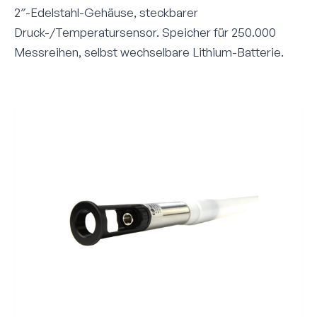
2″-Edelstahl-Gehäuse, steckbarer
Druck-/Temperatursensor. Speicher für 250.000
Messreihen, selbst wechselbare Lithium-Batterie.