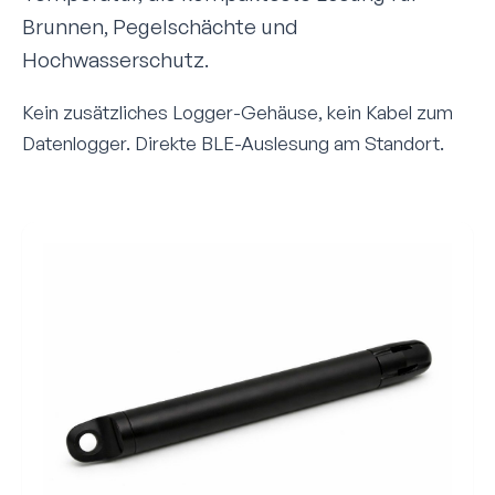
Brunnen, Pegelschächte und
Hochwasserschutz.
Kein zusätzliches Logger-Gehäuse, kein Kabel zum
Datenlogger. Direkte BLE-Auslesung am Standort.