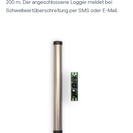
200 m. Der angeschlossene Logger meldet bei
Schwellwert­überschreitung per SMS oder E-Mail.