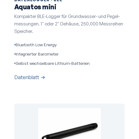
Aquatos mini
Kompakter BLE-Logger für Grundwasser- und Pegel­
messungen. 1" oder 2" Gehäuse, 250.000 Mess­reihen
Speicher.
Bluetooth Low Energy
Integrierter Barometer
Selbst wechselbare Lithium-Batterien
Datenblatt →