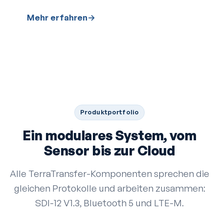
Mehr erfahren
→
Produkt­portfolio
Ein modulares System, vom
Sensor bis zur Cloud
Alle TerraTransfer-Komponenten sprechen die
gleichen Protokolle und arbeiten zusammen:
SDI-12 V1.3, Bluetooth 5 und LTE-M.