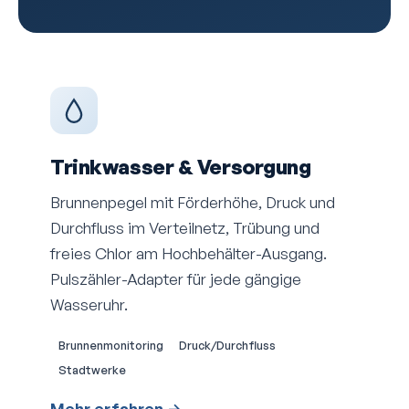
Trinkwasser & Versorgung
Brunnenpegel mit Förderhöhe, Druck und
Durchfluss im Verteilnetz, Trübung und
freies Chlor am Hochbehälter-Ausgang.
Pulszähler-Adapter für jede gängige
Wasseruhr.
Brunnenmonitoring
Druck/Durchfluss
Stadtwerke
Mehr erfahren →