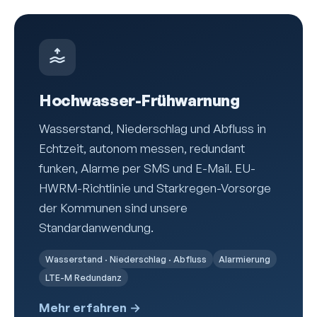
Hochwasser-Frühwarnung
Wasserstand, Niederschlag und Abfluss in
Echtzeit, autonom messen, redundant
funken, Alarme per SMS und E-Mail. EU-
HWRM-Richtlinie und Starkregen-Vorsorge
der Kommunen sind unsere
Standardanwendung.
Wasserstand · Niederschlag · Abfluss
Alarmierung
LTE-M Redundanz
Mehr erfahren →