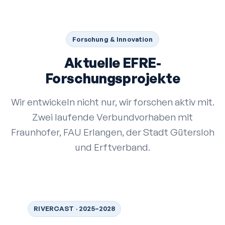
Forschung & Innovation
Aktuelle EFRE-
Forschungsprojekte
Wir entwickeln nicht nur, wir forschen aktiv mit.
Zwei laufende Verbundvorhaben mit
Fraunhofer, FAU Erlangen, der Stadt Gütersloh
und Erftverband.
RIVERCAST · 2025–2028