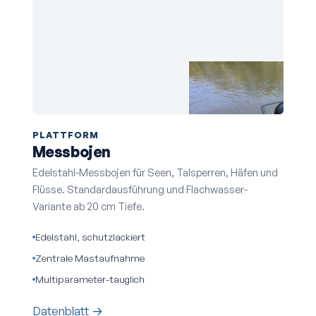
PLATTFORM
Messbojen
Edelstahl-Messbojen für Seen, Talsperren, Häfen und
Flüsse. Standardausführung und Flachwasser-
Variante ab 20 cm Tiefe.
Edelstahl, schutzlackiert
Zentrale Mastaufnahme
Multiparameter-tauglich
Datenblatt →