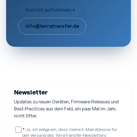
Kontakt aufnehmen
→
info@terratransfer.de
Newsletter
Updates zu neuen Geräten, Firmware-Releases und
Best-Practices aus dem Feld, ein paar Mal im Jahr,
nicht öfter.
*
Ja, ich willige ein, dass meine E-Mail-Adresse für
den Versand des TerraTransfer-Newsletters