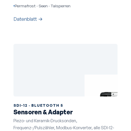
Permafrost · Seen · Talsperren
Datenblatt →
SDI-12 · BLUETOOTH 5
Sensoren & Adapter
Piezo- und Keramik-Drucksonden,
Frequenz-/Pulszähler, Modbus-Konverter, alle SDI-12-