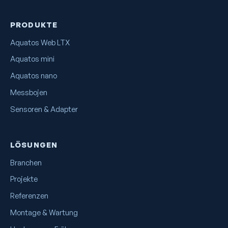
PRODUKTE
Aquatos Web LTX
Aquatos mini
Aquatos nano
Messbojen
Sensoren & Adapter
LÖSUNGEN
Branchen
Projekte
Referenzen
Montage & Wartung