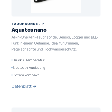
TAUCHSONDE · 1"
Aquatos nano
All-in-One Mini-Tauchsonde, Sensor, Logger und BLE-
Funk in einem Gehäuse. Ideal für Brunnen,
Pegelschächte und Hochwasserschutz.
Druck + Temperatur
Bluetooth-Auslesung
Extrem kompakt
Datenblatt →