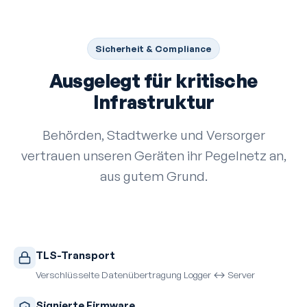
Sicherheit & Compliance
Ausgelegt für kritische
Infrastruktur
Behörden, Stadtwerke und Versorger
vertrauen unseren Geräten ihr Pegelnetz an,
aus gutem Grund.
TLS-Transport
Verschlüsselte Datenübertragung Logger ↔ Server
Signierte Firmware