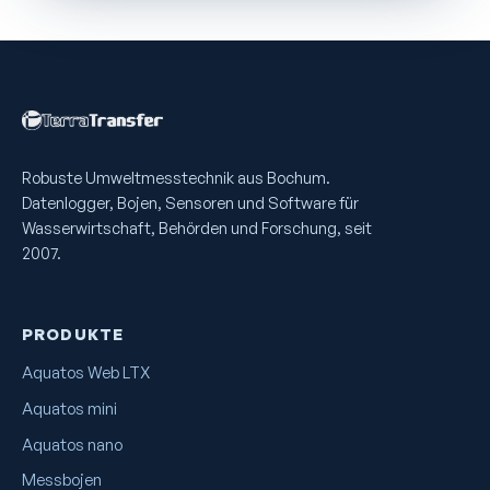
Robuste Umweltmess­technik aus Bochum.
Datenlogger, Bojen, Sensoren und Software für
Wasserwirtschaft, Behörden und Forschung, seit
2007.
PRODUKTE
Aquatos Web LTX
Aquatos mini
Aquatos nano
Messbojen