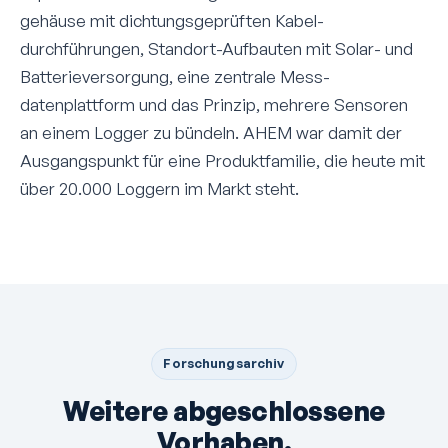
gehäuse mit dichtungsgeprüften Kabel­
durchführungen, Standort-Aufbauten mit Solar- und
Batterie­versorgung, eine zentrale Mess­
datenplattform und das Prinzip, mehrere Sensoren
an einem Logger zu bündeln. AHEM war damit der
Aus­gangs­punkt für eine Produkt­familie, die heute mit
über 20.000 Loggern im Markt steht.
Forschungsarchiv
Weitere abgeschlossene
Vorhaben.