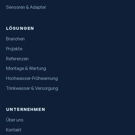
Sensoren & Adapter
LÖSUNGEN
Branchen
Projekte
Referenzen
Montage & Wartung
Hochwasser-Frühwarnung
Trinkwasser & Versorgung
UNTERNEHMEN
Über uns
Kontakt