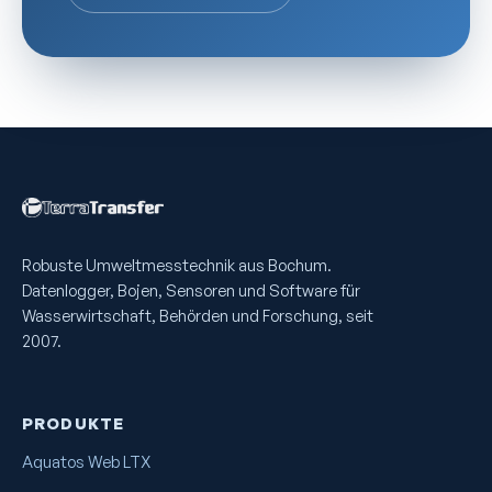
Robuste Umweltmess­technik aus Bochum.
Datenlogger, Bojen, Sensoren und Software für
Wasserwirtschaft, Behörden und Forschung, seit
2007.
PRODUKTE
Aquatos Web LTX