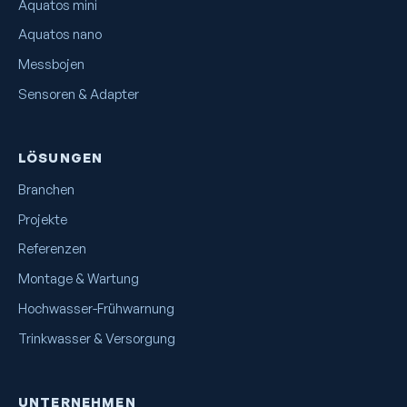
Aquatos mini
Aquatos nano
Messbojen
Sensoren & Adapter
LÖSUNGEN
Branchen
Projekte
Referenzen
Montage & Wartung
Hochwasser-Frühwarnung
Trinkwasser & Versorgung
UNTERNEHMEN