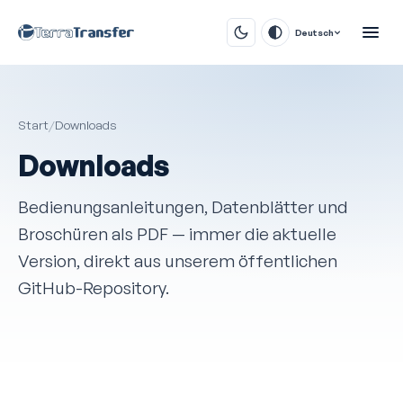
Deutsch
Start
/
Downloads
Downloads
Bedienungsanleitungen, Datenblätter und
Broschüren als PDF — immer die aktuelle
Version, direkt aus unserem öffentlichen
GitHub-Repository.