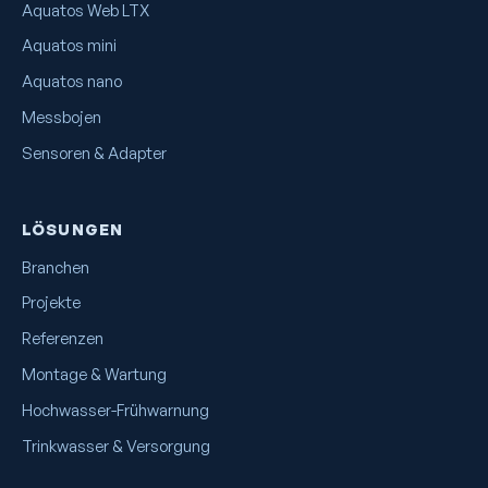
Aquatos Web LTX
Aquatos mini
Aquatos nano
Messbojen
Sensoren & Adapter
LÖSUNGEN
Branchen
Projekte
Referenzen
Montage & Wartung
Hochwasser-Frühwarnung
Trinkwasser & Versorgung