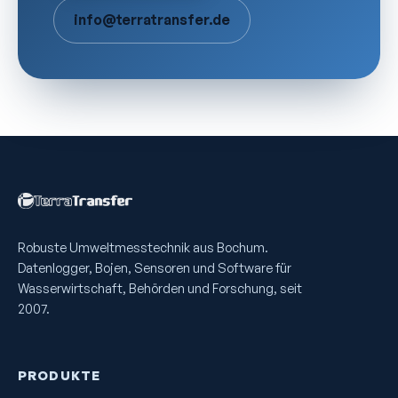
info@terratransfer.de
Robuste Umweltmess­technik aus Bochum.
Datenlogger, Bojen, Sensoren und Software für
Wasserwirtschaft, Behörden und Forschung, seit
2007.
PRODUKTE