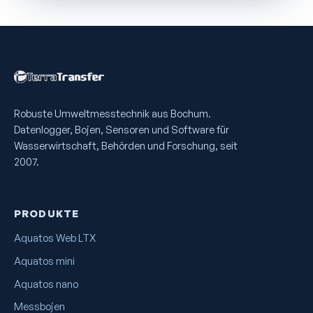
Robuste Umweltmess­technik aus Bochum.
Datenlogger, Bojen, Sensoren und Software für
Wasserwirtschaft, Behörden und Forschung, seit
2007.
PRODUKTE
Aquatos Web LTX
Aquatos mini
Aquatos nano
Messbojen