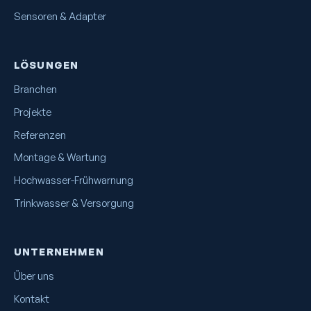
Sensoren & Adapter
LÖSUNGEN
Branchen
Projekte
Referenzen
Montage & Wartung
Hochwasser-Frühwarnung
Trinkwasser & Versorgung
UNTERNEHMEN
Über uns
Kontakt