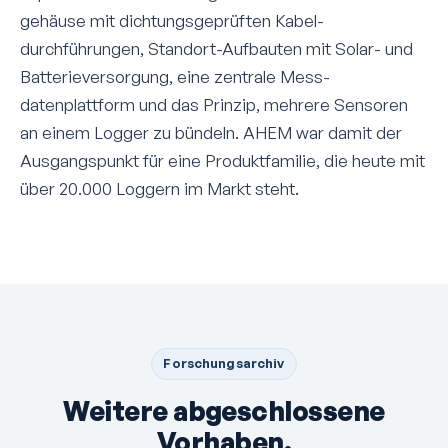
gehäuse mit dichtungsgeprüften Kabel­
durchführungen, Standort-Aufbauten mit Solar- und
Batterie­versorgung, eine zentrale Mess­
datenplattform und das Prinzip, mehrere Sensoren
an einem Logger zu bündeln. AHEM war damit der
Aus­gangs­punkt für eine Produkt­familie, die heute mit
über 20.000 Loggern im Markt steht.
Forschungsarchiv
Weitere abgeschlossene
Vorhaben.