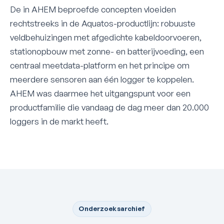
De in AHEM beproefde concepten vloeiden
rechtstreeks in de Aquatos-productlijn: robuuste
veldbehuizingen met afgedichte kabeldoorvoeren,
stationopbouw met zonne- en batterijvoeding, een
centraal meetdata-platform en het principe om
meerdere sensoren aan één logger te koppelen.
AHEM was daarmee het uitgangspunt voor een
productfamilie die vandaag de dag meer dan 20.000
loggers in de markt heeft.
Onderzoeksarchief