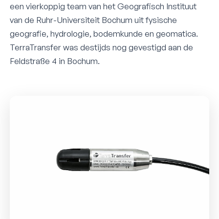
een vierkoppig team van het Geografisch Instituut
van de Ruhr-Universiteit Bochum uit fysische
geografie, hydrologie, bodemkunde en geomatica.
TerraTransfer was destijds nog gevestigd aan de
Feldstraße 4 in Bochum.