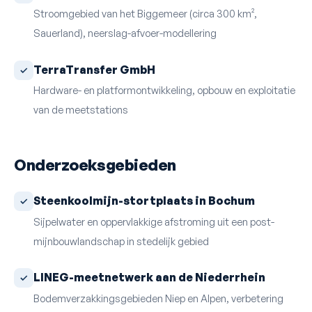
Stroomgebied van het Biggemeer (circa 300 km²,
Sauerland), neerslag-afvoer-modellering
TerraTransfer GmbH
Hardware- en platformontwikkeling, opbouw en exploitatie
van de meetstations
Onderzoeksgebieden
Steenkoolmijn-stortplaats in Bochum
Sijpelwater en oppervlakkige afstroming uit een post-
mijnbouwlandschap in stedelijk gebied
LINEG-meetnetwerk aan de Niederrhein
Bodemverzakkingsgebieden Niep en Alpen, verbetering