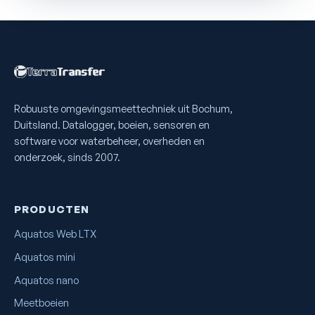
Robuuste omgevingsmeettechniek uit Bochum,
Duitsland. Datalogger, boeien, sensoren en
software voor waterbeheer, overheden en
onderzoek, sinds 2007.
PRODUCTEN
Aquatos Web LTX
Aquatos mini
Aquatos nano
Meetboeien