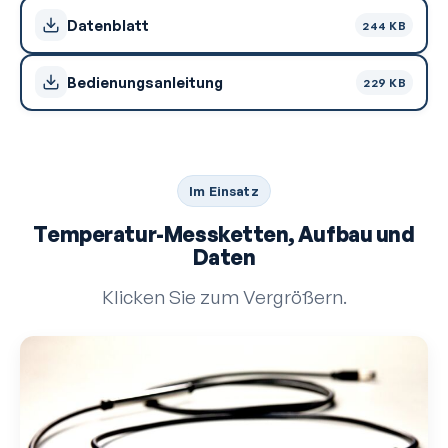
Datenblatt
244 KB
Bedienungsanleitung
229 KB
Im Einsatz
Temperatur-Messketten, Aufbau und
Daten
Klicken Sie zum Vergrößern.