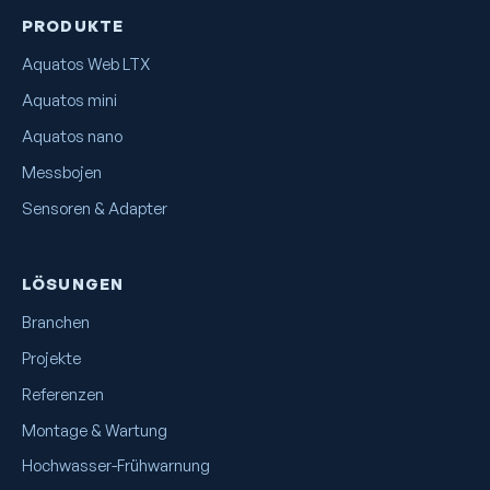
PRODUKTE
Aquatos Web LTX
Aquatos mini
Aquatos nano
Messbojen
Sensoren & Adapter
LÖSUNGEN
Branchen
Projekte
Referenzen
Montage & Wartung
Hochwasser-Frühwarnung