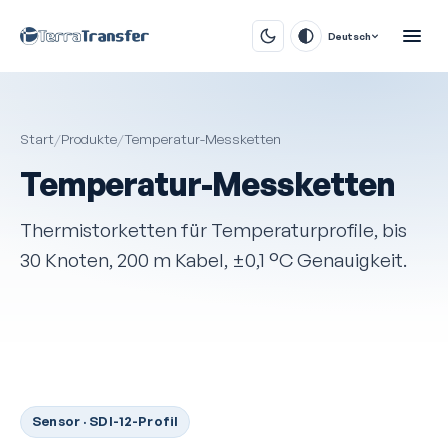
Deutsch
Start
/
Produkte
/
Temperatur-Messketten
Temperatur-Messketten
Thermistorketten für Temperatur­profile, bis
30 Knoten, 200 m Kabel, ±0,1 °C Genauigkeit.
Sensor · SDI-12-Profil