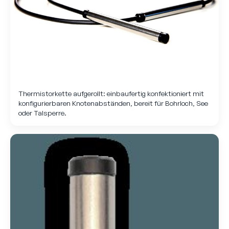
Thermistorkette aufgerollt: einbaufertig konfektioniert mit
konfigurierbaren Knotenabständen, bereit für Bohrloch, See
oder Talsperre.