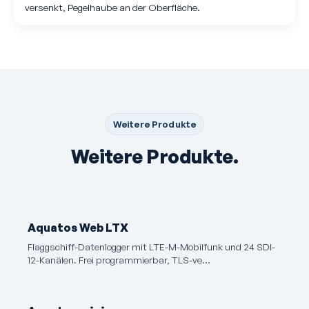
versenkt, Pegelhaube an der Oberfläche.
Weitere Produkte
Weitere Produkte.
Aquatos Web LTX
Flaggschiff-Datenlogger mit LTE-M-Mobilfunk und 24 SDI-
12-Kanälen. Frei programmierbar, TLS-ve…