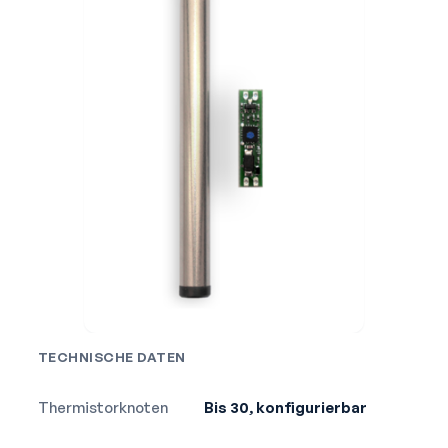
TECHNISCHE DATEN
Thermistorknoten
Bis 30, konfigurierbar