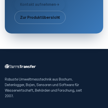
Kontakt aufnehmen
→
Zur Produktübersicht
Robuste Umweltmess­technik aus Bochum.
Datenlogger, Bojen, Sensoren und Software für
Wasserwirtschaft, Behörden und Forschung, seit
2007.