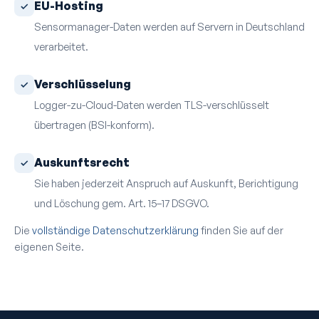
EU-Hosting
Sensormanager-Daten werden auf Servern in Deutschland
verarbeitet.
Verschlüsselung
Logger-zu-Cloud-Daten werden TLS-verschlüsselt
übertragen (BSI-konform).
Auskunfts­recht
Sie haben jederzeit Anspruch auf Auskunft, Berichtigung
und Löschung gem. Art. 15–17 DSGVO.
Die
vollständige Datenschutzerklärung
finden Sie auf der
eigenen Seite.