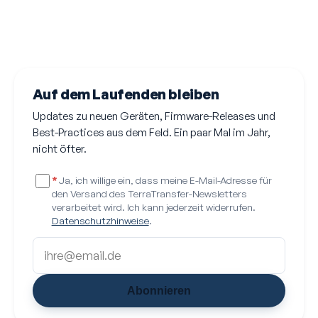
Auf dem Laufenden bleiben
Updates zu neuen Geräten, Firmware-Releases und
Best-Practices aus dem Feld. Ein paar Mal im Jahr,
nicht öfter.
*
Ja, ich willige ein, dass meine E-Mail-Adresse für
den Versand des TerraTransfer-Newsletters
verarbeitet wird. Ich kann jederzeit widerrufen.
Datenschutzhinweise
.
Abonnieren