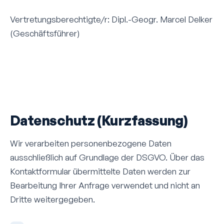
Vertretungsberechtigte/r: Dipl.-Geogr. Marcel Delker
(Geschäftsführer)
Datenschutz (Kurzfassung)
Wir verarbeiten personen­bezogene Daten
ausschließlich auf Grundlage der DSGVO. Über das
Kontakt­formular übermittelte Daten werden zur
Bearbeitung Ihrer Anfrage verwendet und nicht an
Dritte weiter­gegeben.