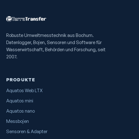
Robuste Umweltmess­technik aus Bochum.
Datenlogger, Bojen, Sensoren und Software für
Wasserwirtschaft, Behörden und Forschung, seit
2007.
PRODUKTE
Aquatos Web LTX
Aquatos mini
Aquatos nano
Messbojen
Sensoren & Adapter