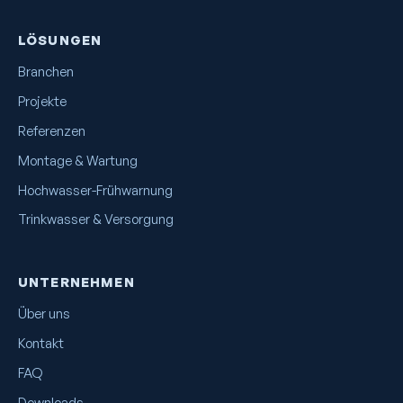
LÖSUNGEN
Branchen
Projekte
Referenzen
Montage & Wartung
Hochwasser-Frühwarnung
Trinkwasser & Versorgung
UNTERNEHMEN
Über uns
Kontakt
FAQ
Downloads