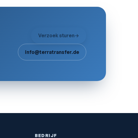
Verzoek sturen
→
info@terratransfer.de
BEDRIJF