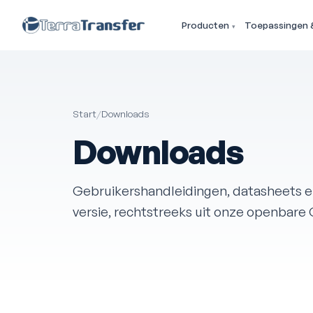
Producten
Toepassingen 
Start
/
Downloads
Downloads
Gebruikershandleidingen, datasheets en
versie, rechtstreeks uit onze openbare 