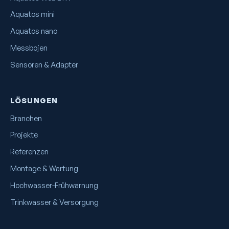
Aquatos mini
Aquatos nano
Messbojen
Sensoren & Adapter
LÖSUNGEN
Branchen
Projekte
Referenzen
Montage & Wartung
Hochwasser-Frühwarnung
Trinkwasser & Versorgung