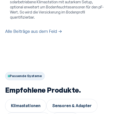
solarbetriebene Klimastation mit autarkem Setup,
optional erweitert um Bodenfeuchtesensoren für den pF-
Wert. So wird die Versickerung im Bodenprofil
quantifizierbar.
Alle Beiträge aus dem Feld →
Passende Systeme
Empfohlene Produkte.
Klimastationen
Sensoren & Adapter