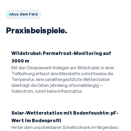
Aus dem Feld
Praxisbeispiele.
Wildstrubel: Permafrost-Monitoring auf
3000 m
Mit den Geopraevent-Kollegen am Wildstrubel: in einer
Tiefbohrung erfasst eine Messkette schichtweise die
Temperatur, eine satellitengestützte Wetterstation
überträgt die Daten jahrelang ortsunabhängig —
Solarstrom, sonst keine Infrastruktur.
Solar-Wetterstation mit Bodenfeuchte: pF-
Wert im Bodenprofil
Hinter dem unscheinbaren Schaltschrank im Nirgendwo: