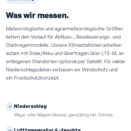
Was wir messen.
Meteorologische und agrarmeteorologische Größen
liefern den Vorlauf für Abfluss-, Bewässerungs- und
Starkregenmodelle. Unsere Klimastationen arbeiten
autark mit Solar/Akku und übertragen über LTE-M, an
entlegenen Standorten optional per Satellit. Für valide
Niederschlagsdaten verbauen wir Windschutz und
ein Frostschutzkonzept.
Niederschlag
Wäge- oder Wippen-Messer, ganzjährig inkl. Schnee
Lufttemperatur & -feuchte