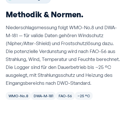
Methodik & Normen.
Niederschlagsmessung folgt WMO-No.8 und DWA-
M-181 — für valide Daten gehören Windschutz
(Nipher/Alter-Shield) und Frostschutzlösung dazu.
Die potenzielle Verdunstung wird nach FAO-56 aus
Strahlung, Wind, Temperatur und Feuchte berechnet.
Die Logger sind für den Dauerbetrieb bis −25 °C
ausgelegt, mit Strahlungsschutz und Heizung des
Eingangsbereichs nach DWD-Standard.
WMO-No.8
DWA-M-181
FAO-56
−25 °C