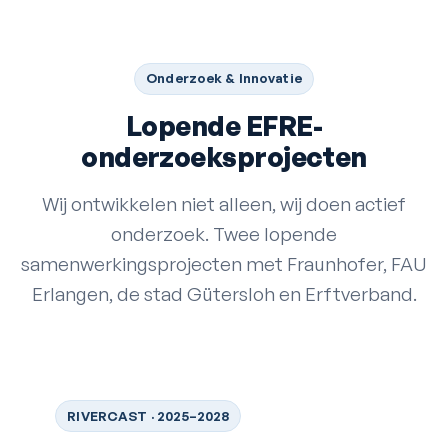
Onderzoek & Innovatie
Lopende EFRE-
onderzoeksprojecten
Wij ontwikkelen niet alleen, wij doen actief
onderzoek. Twee lopende
samenwerkingsprojecten met Fraunhofer, FAU
Erlangen, de stad Gütersloh en Erftverband.
RIVERCAST · 2025–2028