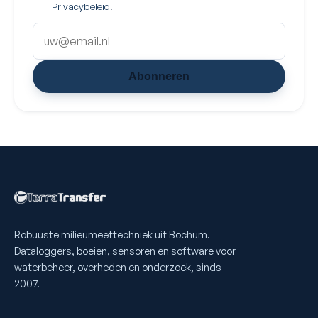
Privacybeleid
.
Abonneren
Robuuste milieumeettechniek uit Bochum.
Dataloggers, boeien, sensoren en software voor
waterbeheer, overheden en onderzoek, sinds
2007.