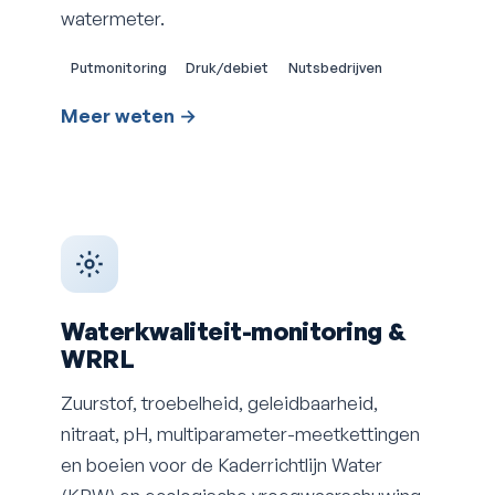
watermeter.
Putmonitoring
Druk/debiet
Nutsbedrijven
Meer weten →
Waterkwaliteit-monitoring &
WRRL
Zuurstof, troebelheid, geleidbaarheid,
nitraat, pH, multiparameter-meetkettingen
en boeien voor de Kaderrichtlijn Water