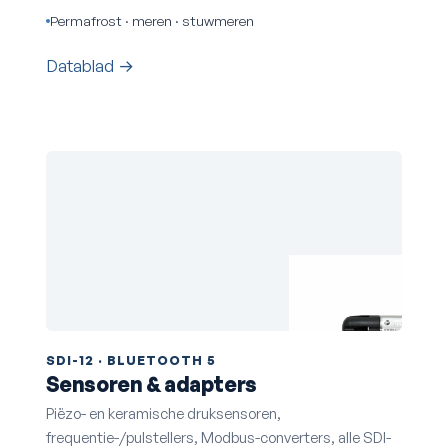
Permafrost · meren · stuwmeren
Datablad →
SDI-12 · BLUETOOTH 5
Sensoren & adapters
Piëzo- en keramische druksensoren,
frequentie-/pulstellers, Modbus-converters, alle SDI-