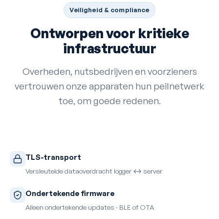
Veiligheid & compliance
Ontworpen voor kritieke
infrastructuur
Overheden, nutsbedrijven en voorzieners
vertrouwen onze apparaten hun peilnetwerk
toe, om goede redenen.
TLS-transport
Versleutelde dataoverdracht logger ↔ server
Ondertekende firmware
Alleen ondertekende updates · BLE of OTA