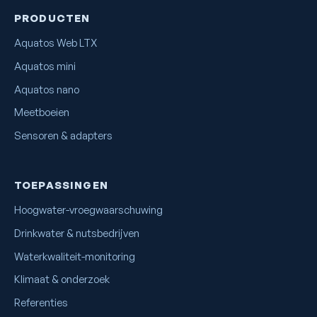
PRODUCTEN
Aquatos Web LTX
Aquatos mini
Aquatos nano
Meetboeien
Sensoren & adapters
TOEPASSINGEN
Hoogwater-vroegwaarschuwing
Drinkwater & nutsbedrijven
Waterkwaliteit-monitoring
Klimaat & onderzoek
Referenties