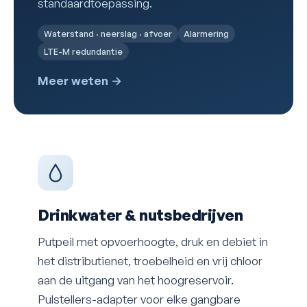
standaardtoepassing.
Waterstand · neerslag · afvoer
Alarmering
LTE-M redundantie
Meer weten →
Drinkwater & nutsbedrijven
Putpeil met opvoerhoogte, druk en debiet in
het distributienet, troebelheid en vrij chloor
aan de uitgang van het hoogreservoir.
Pulstellers-adapter voor elke gangbare