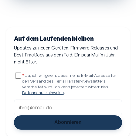
Auf dem Laufenden bleiben
Updates zu neuen Geräten, Firmware-Releases und
Best-Practices aus dem Feld. Ein paar Mal im Jahr,
nicht öfter.
*
Ja, ich willige ein, dass meine E-Mail-Adresse für
den Versand des TerraTransfer-Newsletters
verarbeitet wird. Ich kann jederzeit widerrufen.
Datenschutzhinweise
.
Abonnieren