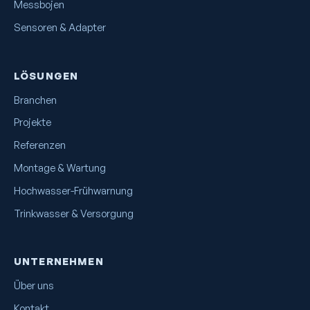
Messbojen
Sensoren & Adapter
LÖSUNGEN
Branchen
Projekte
Referenzen
Montage & Wartung
Hochwasser-Frühwarnung
Trinkwasser & Versorgung
UNTERNEHMEN
Über uns
Kontakt