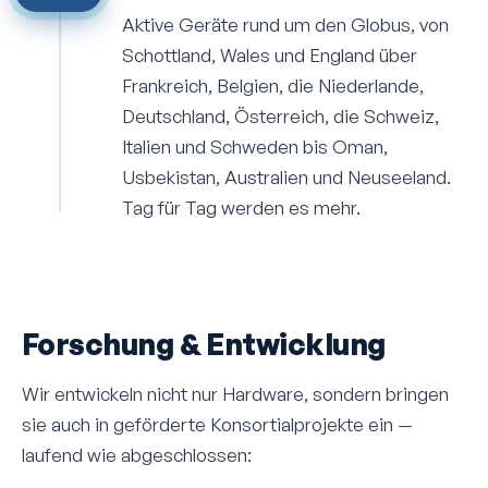
Aktive Geräte rund um den Globus, von
Schottland, Wales und England über
Frankreich, Belgien, die Niederlande,
Deutschland, Österreich, die Schweiz,
Italien und Schweden bis Oman,
Usbekistan, Australien und Neuseeland.
Tag für Tag werden es mehr.
Forschung & Entwicklung
Wir entwickeln nicht nur Hardware, sondern bringen
sie auch in geförderte Konsortial­projekte ein —
laufend wie abgeschlossen: