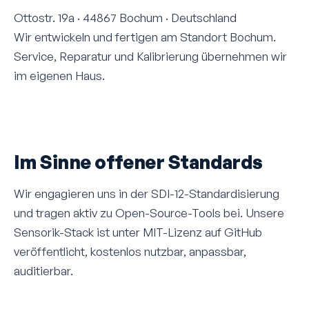
Ottostr. 19a · 44867 Bochum · Deutschland
Wir entwickeln und fertigen am Standort Bochum.
Service, Reparatur und Kalibrierung übernehmen wir
im eigenen Haus.
Im Sinne offener Standards
Wir engagieren uns in der SDI-12-Standardisierung
und tragen aktiv zu Open-Source-Tools bei. Unsere
Sensorik-Stack ist unter MIT-Lizenz auf GitHub
veröffentlicht, kostenlos nutzbar, anpassbar,
auditierbar.