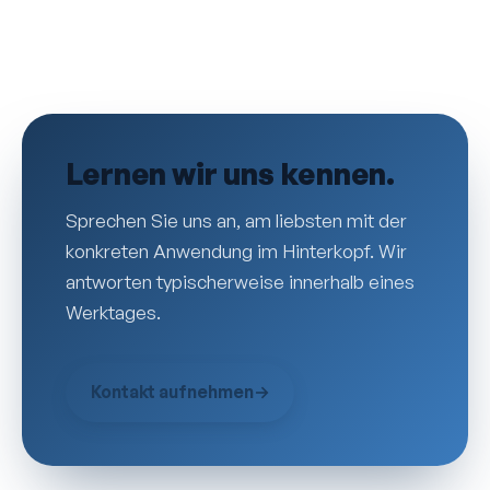
Lernen wir uns kennen.
Sprechen Sie uns an, am liebsten mit der
konkreten Anwendung im Hinterkopf. Wir
antworten typischerweise innerhalb eines
Werktages.
Kontakt aufnehmen
→