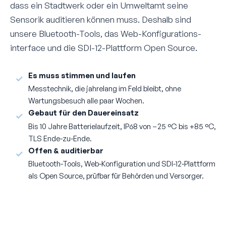
dass ein Stadtwerk oder ein Umweltamt seine
Sensorik auditieren können muss. Deshalb sind
unsere Bluetooth-Tools, das Web-Konfigurations­
interface und die SDI-12-Plattform Open Source.
Es muss stimmen und laufen
Messtechnik, die jahrelang im Feld bleibt, ohne
Wartungsbesuch alle paar Wochen.
Gebaut für den Dauereinsatz
Bis 10 Jahre Batterielaufzeit, IP68 von −25 °C bis +85 °C,
TLS Ende-zu-Ende.
Offen & auditierbar
Bluetooth-Tools, Web-Konfiguration und SDI-12-Plattform
als Open Source, prüfbar für Behörden und Versorger.