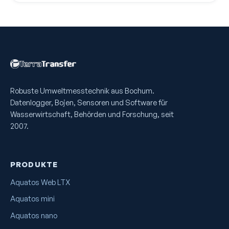
Robuste Umweltmess­technik aus Bochum.
Datenlogger, Bojen, Sensoren und Software für
Wasserwirtschaft, Behörden und Forschung, seit
2007.
PRODUKTE
Aquatos Web LTX
Aquatos mini
Aquatos nano