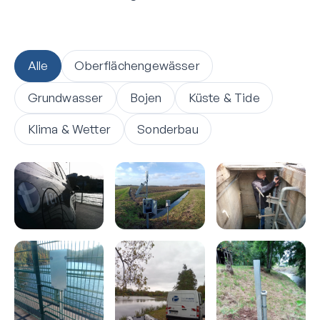
Alle
Oberflächengewässer
Grundwasser
Bojen
Küste & Tide
Klima & Wetter
Sonderbau