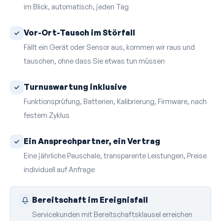
im Blick, automatisch, jeden Tag
Vor-Ort-Tausch im Störfall
Fällt ein Gerät oder Sensor aus, kommen wir raus und
tauschen, ohne dass Sie etwas tun müssen
Turnus­wartung inklusive
Funktions­prüfung, Batterien, Kalibrierung, Firmware, nach
festem Zyklus
Ein Ansprech­partner, ein Vertrag
Eine jährliche Pauschale, transparente Leistungen, Preise
individuell auf Anfrage
Bereitschaft im Ereignisfall
Servicekunden mit Bereitschaftsklausel erreichen