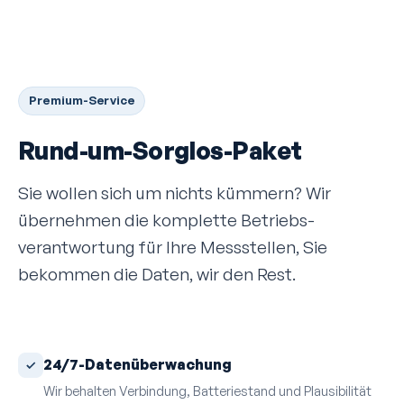
Premium-Service
Rund-um-Sorglos-Paket
Sie wollen sich um nichts kümmern? Wir
übernehmen die komplette Betriebs­
verantwortung für Ihre Mess­stellen, Sie
bekommen die Daten, wir den Rest.
24/7-Daten­überwachung
Wir behalten Verbindung, Batterie­stand und Plausibilität