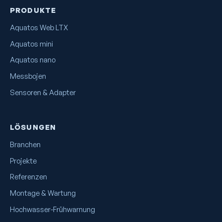
PRODUKTE
Aquatos Web LTX
Aquatos mini
Aquatos nano
Messbojen
Sensoren & Adapter
LÖSUNGEN
Branchen
Projekte
Referenzen
Montage & Wartung
Hochwasser-Frühwarnung