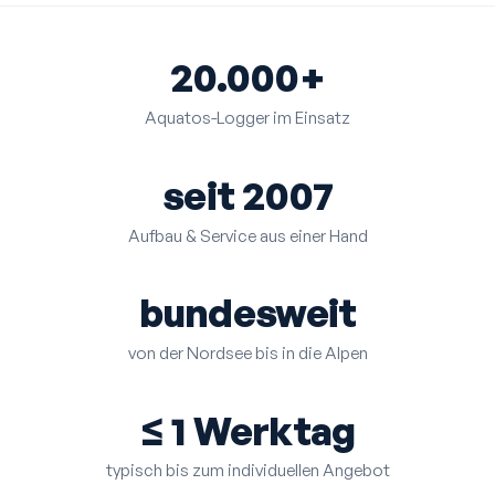
20.000+
Aquatos-Logger im Einsatz
seit 2007
Aufbau & Service aus einer Hand
bundesweit
von der Nordsee bis in die Alpen
≤ 1 Werktag
typisch bis zum individuellen Angebot