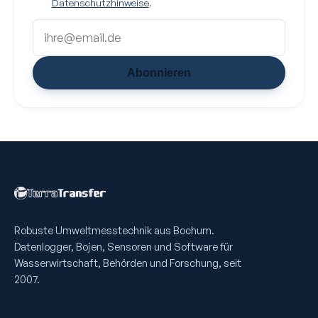
Datenschutzhinweise
.
Abonnieren
Robuste Umweltmess­technik aus Bochum.
Datenlogger, Bojen, Sensoren und Software für
Wasserwirtschaft, Behörden und Forschung, seit
2007.