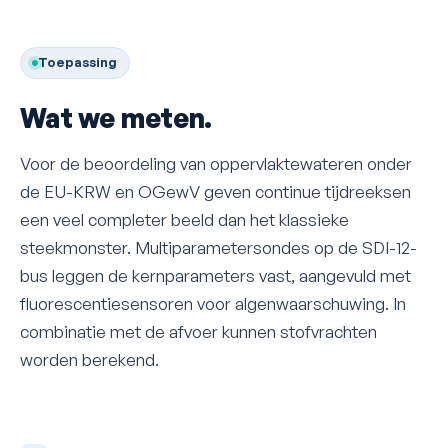
Toepassing
Wat we meten.
Voor de beoordeling van oppervlaktewateren onder
de EU-KRW en OGewV geven continue tijdreeksen
een veel completer beeld dan het klassieke
steekmonster. Multiparametersondes op de SDI-12-
bus leggen de kernparameters vast, aangevuld met
fluorescentiesensoren voor algenwaarschuwing. In
combinatie met de afvoer kunnen stofvrachten
worden berekend.