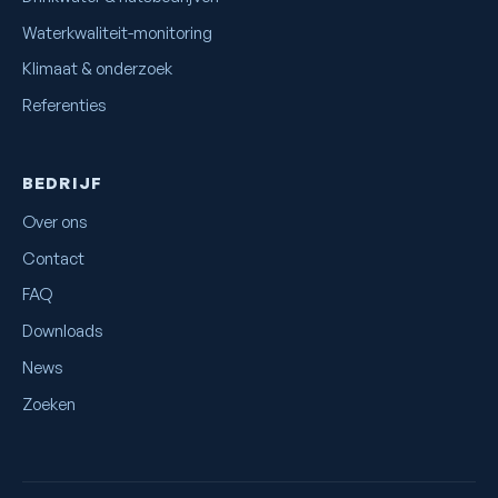
Waterkwaliteit-monitoring
Klimaat & onderzoek
Referenties
BEDRIJF
Over ons
Contact
FAQ
Downloads
News
Zoeken