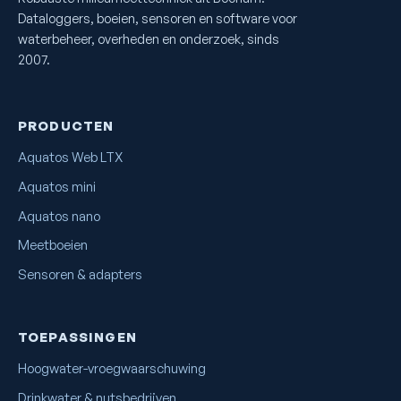
Dataloggers, boeien, sensoren en software voor
waterbeheer, overheden en onderzoek, sinds
2007.
PRODUCTEN
Aquatos Web LTX
Aquatos mini
Aquatos nano
Meetboeien
Sensoren & adapters
TOEPASSINGEN
Hoogwater-vroegwaarschuwing
Drinkwater & nutsbedrijven