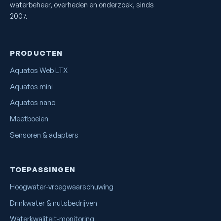
waterbeheer, overheden en onderzoek, sinds
2007.
PRODUCTEN
Aquatos Web LTX
Aquatos mini
Aquatos nano
Meetboeien
Sensoren & adapters
TOEPASSINGEN
Hoogwater-vroegwaarschuwing
Drinkwater & nutsbedrijven
Waterkwaliteit-monitoring