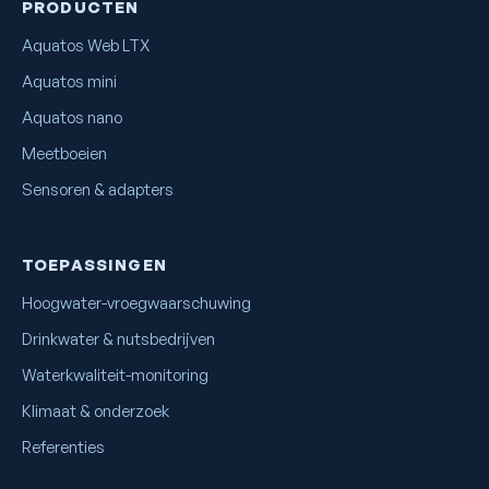
PRODUCTEN
Aquatos Web LTX
Aquatos mini
Aquatos nano
Meetboeien
Sensoren & adapters
TOEPASSINGEN
Hoogwater-vroegwaarschuwing
Drinkwater & nutsbedrijven
Waterkwaliteit-monitoring
Klimaat & onderzoek
Referenties