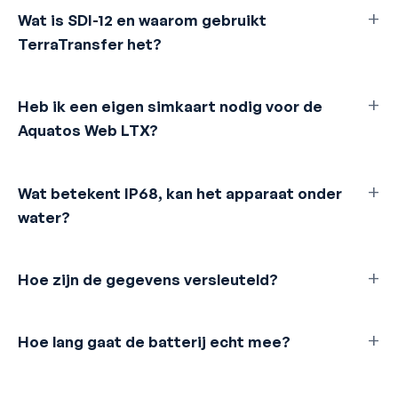
Wat is SDI-12 en waarom gebruikt
TerraTransfer het?
Heb ik een eigen simkaart nodig voor de
Aquatos Web LTX?
Wat betekent IP68, kan het apparaat onder
water?
Hoe zijn de gegevens versleuteld?
Hoe lang gaat de batterij echt mee?