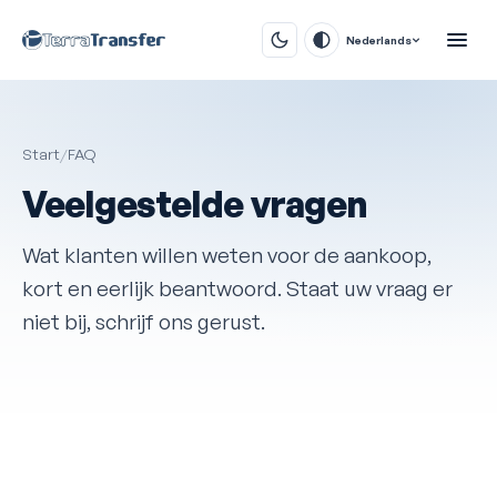
Nederlands
Start
/
FAQ
Veelgestelde vragen
Wat klanten willen weten voor de aankoop,
kort en eerlijk beantwoord. Staat uw vraag er
niet bij, schrijf ons gerust.