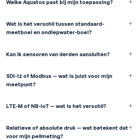
Welke Aquatos past bij mijn toepassing?
Wat is het verschil tussen standaard-
meetboei en ondiepwater-boei?
Kan ik sensoren van derden aansluiten?
SDI-12 of Modbus — wat is juist voor mijn
meetpunt?
LTE-M of NB-IoT — wat is het verschil?
Relatieve of absolute druk — wat betekent dat
voor mijn peilmeting?