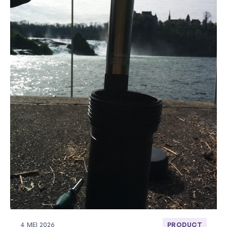
4 MEI 2026
PRODUCT