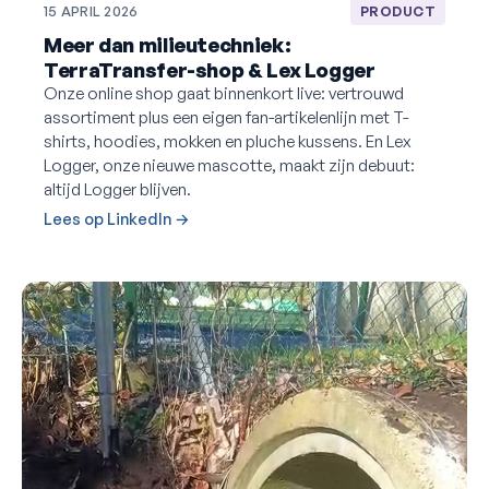
15 APRIL 2026
PRODUCT
Meer dan milieutechniek:
TerraTransfer-shop & Lex Logger
Onze online shop gaat binnenkort live: vertrouwd
assortiment plus een eigen fan-artikelenlijn met T-
shirts, hoodies, mokken en pluche kussens. En Lex
Logger, onze nieuwe mascotte, maakt zijn debuut:
altijd Logger blijven.
Lees op LinkedIn →