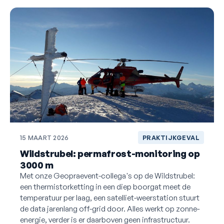
15 MAART 2026
PRAKTIJKGEVAL
Wildstrubel: permafrost-monitoring op
3000 m
Met onze Geopraevent-collega's op de Wildstrubel:
een thermistorketting in een diep boorgat meet de
temperatuur per laag, een satelliet-weerstation stuurt
de data jarenlang off-grid door. Alles werkt op zonne-
energie, verder is er daarboven geen infrastructuur.