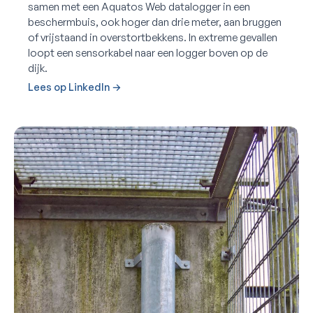
samen met een Aquatos Web datalogger in een
beschermbuis, ook hoger dan drie meter, aan bruggen
of vrijstaand in overstortbekkens. In extreme gevallen
loopt een sensorkabel naar een logger boven op de
dijk.
Lees op LinkedIn →