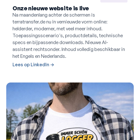
Onze nieuwe website is live
Na maandenlang achter de schermen is
terratransfer.de nu in vernieuwde vorm online:
helderder, moderner, met veel meer inhoud.
Toepassingsscenario's, productdetails, technische
specs en bijpassende downloads. Nieuwe AI-
assistent rechtsonder. Inhoud volledig beschikbaar in
het Engels en Nederlands.
Lees op LinkedIn →