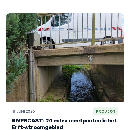
18 JUNI 2026
PROJECT
RIVERCAST: 20 extra meetpunten in het
Erft-stroomgebied