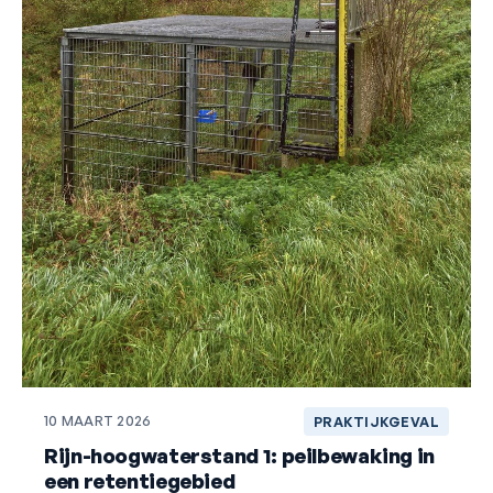
10 MAART 2026
PRAKTIJKGEVAL
Rijn-hoogwaterstand 1: peilbewaking in
een retentiegebied