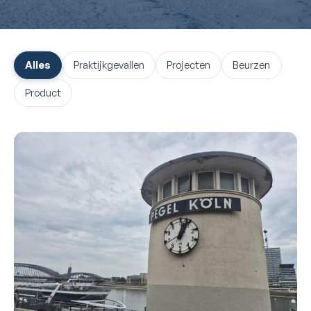
Alles
Praktijkgevallen
Projecten
Beurzen
Product