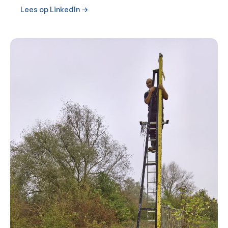
Lees op LinkedIn →