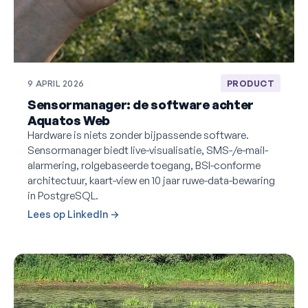
9 APRIL 2026
PRODUCT
Sensormanager: de software achter
Aquatos Web
Hardware is niets zonder bijpassende software.
Sensormanager biedt live-visualisatie, SMS-/e-mail-
alarmering, rolgebaseerde toegang, BSI-conforme
architectuur, kaart-view en 10 jaar ruwe-data-bewaring
in PostgreSQL.
Lees op LinkedIn →