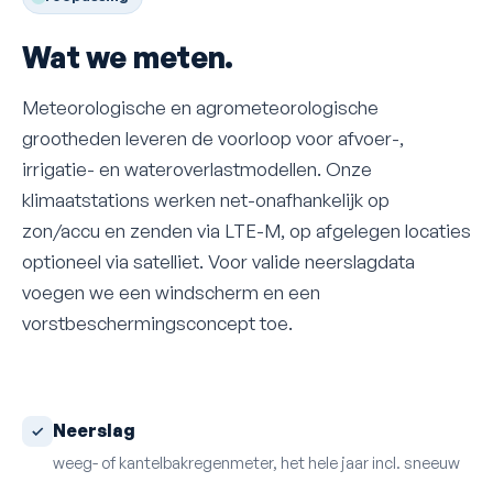
Wat we meten.
Meteorologische en agrometeorologische
grootheden leveren de voorloop voor afvoer-,
irrigatie- en wateroverlastmodellen. Onze
klimaatstations werken net-onafhankelijk op
zon/accu en zenden via LTE-M, op afgelegen locaties
optioneel via satelliet. Voor valide neerslagdata
voegen we een windscherm en een
vorstbeschermingsconcept toe.
Neerslag
weeg- of kantelbakregenmeter, het hele jaar incl. sneeuw