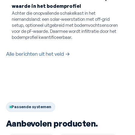
waarde in het bodemprofiel
Achter die onopvallende schakelkast in het
niemandsland: een solar-weerstation met off-grid
setup, optioneel uitgebreid met bodemvochtsensoren
voor de pF-waarde. Daarmee wordt infiltratie door het
bodemprofiel kwantificeerbaar.
Alle berichten uit het veld →
Passende systemen
Aanbevolen producten.