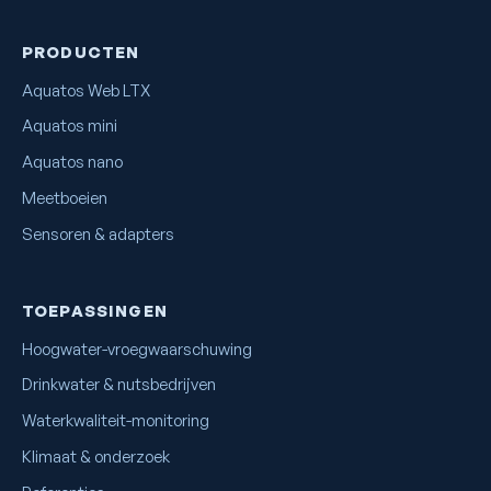
PRODUCTEN
Aquatos Web LTX
Aquatos mini
Aquatos nano
Meetboeien
Sensoren & adapters
TOEPASSINGEN
Hoogwater-vroegwaarschuwing
Drinkwater & nutsbedrijven
Waterkwaliteit-monitoring
Klimaat & onderzoek