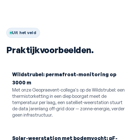
Uit het veld
Praktijkvoorbeelden.
Wildstrubel: permafrost-monitoring op
3000 m
Met onze Geopraevent-collega's op de Wildstrubel: een
thermistorketting in een diep boorgat meet de
temperatuur per laag, een satelliet-weerstation stuurt
de data jarenlang off-grid door — zonne-energie, verder
geen infrastructuur.
Solar-weerstation met bodemvocht: pF-