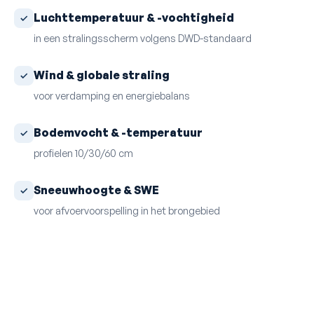
Luchttemperatuur & -vochtigheid
in een stralingsscherm volgens DWD-standaard
Wind & globale straling
voor verdamping en energiebalans
Bodemvocht & -temperatuur
profielen 10/30/60 cm
Sneeuwhoogte & SWE
voor afvoervoorspelling in het brongebied