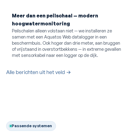
Meer dan een peilschaal — modern
hoogwatermonitoring
Peilschalen alleen volstaan niet — we installeren ze
samen met een Aquatos Web datalogger in een
beschermbuis. Ook hoger dan drie meter, aan bruggen
of vrijstaand in overstortbekkens — in extreme gevallen
met sensorkabel naar een logger op de dijk.
Alle berichten uit het veld →
Passende systemen