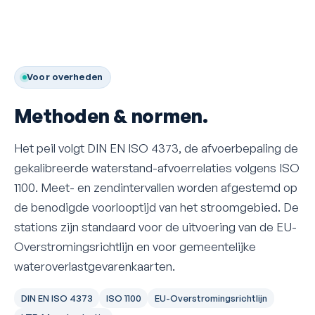
Voor overheden
Methoden & normen.
Het peil volgt DIN EN ISO 4373, de afvoerbepaling de
gekalibreerde waterstand-afvoerrelaties volgens ISO
1100. Meet- en zendintervallen worden afgestemd op
de benodigde voorlooptijd van het stroomgebied. De
stations zijn standaard voor de uitvoering van de EU-
Overstromingsrichtlijn en voor gemeentelijke
wateroverlastgevarenkaarten.
DIN EN ISO 4373
ISO 1100
EU-Overstromingsrichtlijn