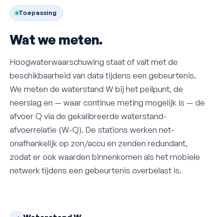
Toepassing
Wat we meten.
Hoogwaterwaarschuwing staat of valt met de
beschikbaarheid van data tijdens een gebeurtenis.
We meten de waterstand W bij het peilpunt, de
neerslag en — waar continue meting mogelijk is — de
afvoer Q via de gekalibreerde waterstand-
afvoerrelatie (W-Q). De stations werken net-
onafhankelijk op zon/accu en zenden redundant,
zodat er ook waarden binnenkomen als het mobiele
netwerk tijdens een gebeurtenis overbelast is.