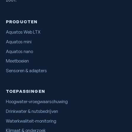
PRODUCTEN
Aquatos Web LTX
Aquatos mini
Aquatos nano
Meetboeien
Sensoren & adapters
TOEPASSINGEN
Hoogwater-vroegwaarschuwing
Drinkwater & nutsbedrijven
Waterkwaliteit-monitoring
Klimaat & onderzoek