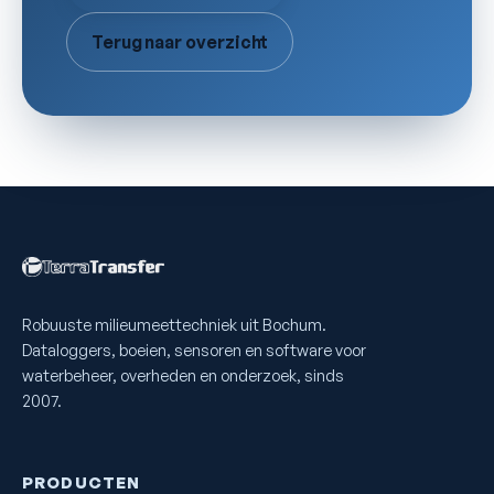
Terug naar overzicht
Robuuste milieumeettechniek uit Bochum.
Dataloggers, boeien, sensoren en software voor
waterbeheer, overheden en onderzoek, sinds
2007.
PRODUCTEN