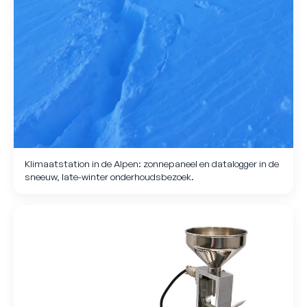
Klimaatstation in de Alpen: zonnepaneel en datalogger in de
sneeuw, late-winter onderhoudsbezoek.