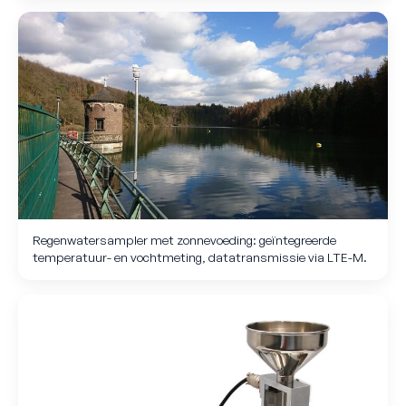
Regenwatersampler met zonnevoeding: geïntegreerde
temperatuur- en vochtmeting, datatransmissie via LTE-M.