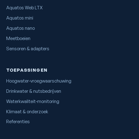
Aquatos Web LTX
Aquatos mini
Aquatos nano
Meetboeien
Sensoren & adapters
TOEPASSINGEN
Hoogwater-vroegwaarschuwing
Drinkwater & nutsbedrijven
Waterkwaliteit-monitoring
Klimaat & onderzoek
Referenties