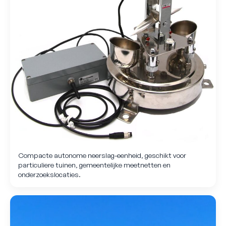
Compacte autonome neerslag-eenheid, geschikt voor
particuliere tuinen, gemeentelijke meetnetten en
onderzoekslocaties.