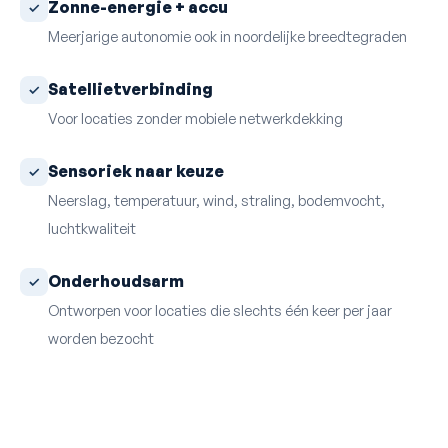
Zonne-energie + accu
Meerjarige autonomie ook in noordelijke breedtegraden
Satellietverbinding
Voor locaties zonder mobiele netwerkdekking
Sensoriek naar keuze
Neerslag, temperatuur, wind, straling, bodemvocht,
luchtkwaliteit
Onderhoudsarm
Ontworpen voor locaties die slechts één keer per jaar
worden bezocht