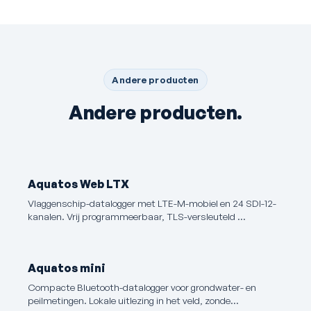
Andere producten
Andere producten.
Aquatos Web LTX
Vlaggenschip-datalogger met LTE-M-mobiel en 24 SDI-12-
kanalen. Vrij programmeerbaar, TLS-versleuteld …
Aquatos mini
Compacte Bluetooth-datalogger voor grondwater- en
peilmetingen. Lokale uitlezing in het veld, zonde…