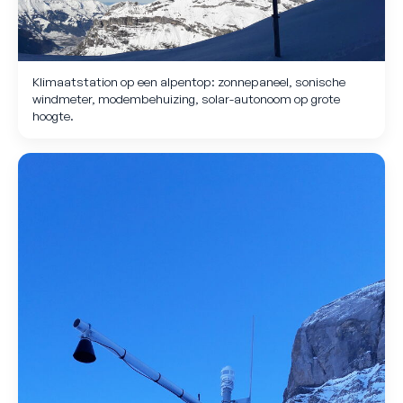
Klimaatstation op een alpentop: zonnepaneel, sonische
windmeter, modembehuizing, solar-autonoom op grote
hoogte.