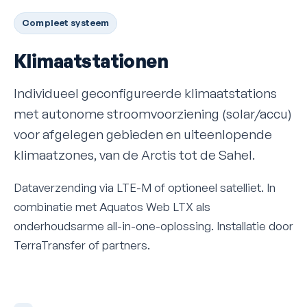
Compleet systeem
Klimaatstationen
Individueel geconfigureerde klimaatstations
met autonome stroomvoorziening (solar/accu)
voor afgelegen gebieden en uiteenlopende
klimaatzones, van de Arctis tot de Sahel.
Dataverzending via LTE-M of optioneel satelliet. In
combinatie met Aquatos Web LTX als
onderhoudsarme all-in-one-oplossing. Installatie door
TerraTransfer of partners.