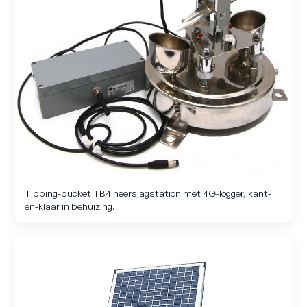
Tipping-bucket TB4 neerslagstation met 4G-logger, kant-
en-klaar in behuizing.