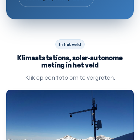
In het veld
Klimaatstations, solar-autonome
meting in het veld
Klik op een foto om te vergroten.