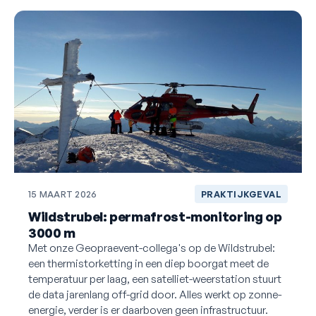
15 MAART 2026
PRAKTIJKGEVAL
Wildstrubel: permafrost-monitoring op
3000 m
Met onze Geopraevent-collega's op de Wildstrubel:
een thermistorketting in een diep boorgat meet de
temperatuur per laag, een satelliet-weerstation stuurt
de data jarenlang off-grid door. Alles werkt op zonne-
energie, verder is er daarboven geen infrastructuur.