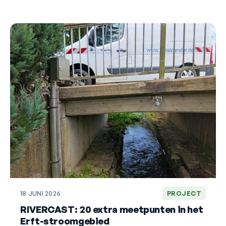
18 JUNI 2026
PROJECT
RIVERCAST: 20 extra meetpunten in het
Erft-stroomgebied