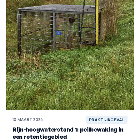
10 MAART 2026
PRAKTIJKGEVAL
Rijn-hoogwaterstand 1: peilbewaking in
een retentiegebied