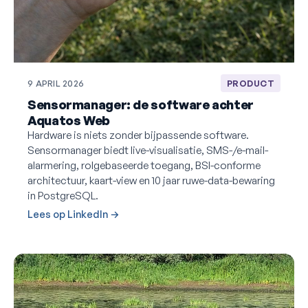
9 APRIL 2026
PRODUCT
Sensormanager: de software achter
Aquatos Web
Hardware is niets zonder bijpassende software.
Sensormanager biedt live-visualisatie, SMS-/e-mail-
alarmering, rolgebaseerde toegang, BSI-conforme
architectuur, kaart-view en 10 jaar ruwe-data-bewaring
in PostgreSQL.
Lees op LinkedIn →