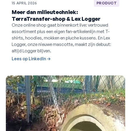
15 APRIL 2026
PRODUCT
Meer dan milieutechniek:
TerraTransfer-shop & Lex Logger
Onze online shop gaat binnenkort live: vertrouwd
assortiment plus een eigen fan-artikelenlijn met T-
shirts, hoodies, mokken en pluche kussens. En Lex
Logger, onze nieuwe mascotte, maakt zijn debuut:
altijd Logger blijven.
Lees op LinkedIn →