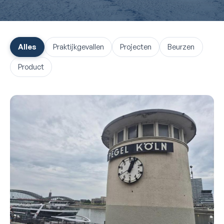
Alles
Praktijkgevallen
Projecten
Beurzen
Product