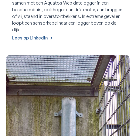
samen met een Aquatos Web datalogger in een
beschermbuis, ook hoger dan drie meter, aan bruggen
of vrijstaand in overstortbekkens. In extreme gevallen
loopt een sensorkabel naar een logger boven op de
dijk.
Lees op LinkedIn →