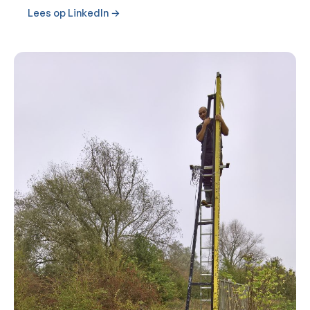
Lees op LinkedIn →