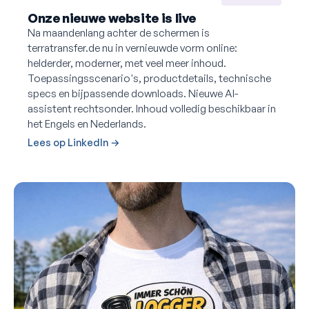
Onze nieuwe website is live
Na maandenlang achter de schermen is
terratransfer.de nu in vernieuwde vorm online:
helderder, moderner, met veel meer inhoud.
Toepassingsscenario's, productdetails, technische
specs en bijpassende downloads. Nieuwe AI-
assistent rechtsonder. Inhoud volledig beschikbaar in
het Engels en Nederlands.
Lees op LinkedIn →