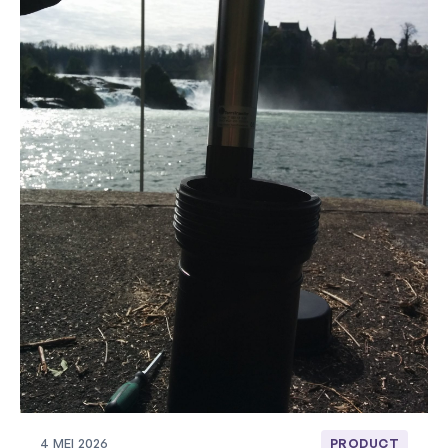
4 MEI 2026
PRODUCT